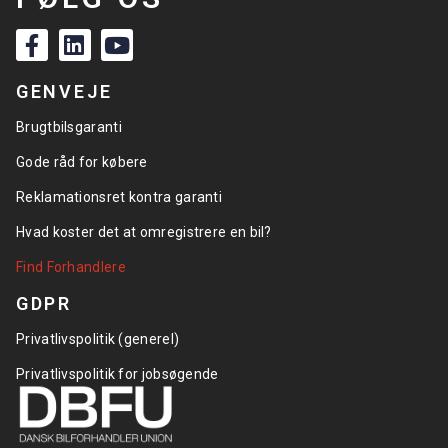
GENVEJE
Brugtbilsgaranti
Gode råd for købere
Reklamationsret kontra garanti
Hvad koster det at omregistrere en bil?
Find Forhandlere
GDPR
Privatlivspolitik (generel)
Privatlivspolitik for jobsøgende