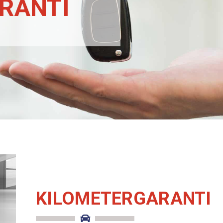
RANTI
KILOMETERGARANTI