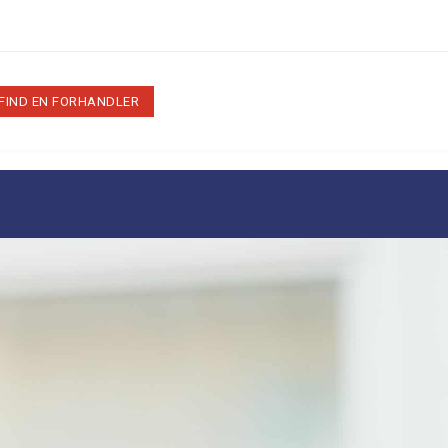
FIND EN FORHANDLER