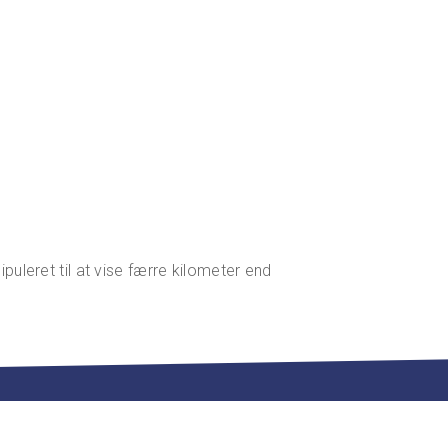
ipuleret til at vise færre kilometer end