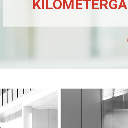
KILOMETERGA