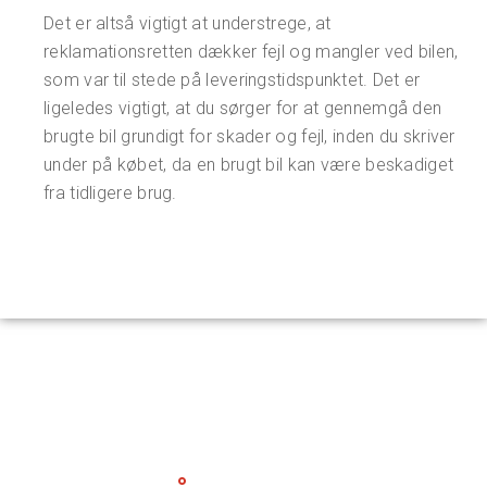
Det er altså vigtigt at understrege, at
reklamationsretten dækker fejl og mangler ved bilen,
som var til stede på leveringstidspunktet. Det er
ligeledes vigtigt, at du sørger for at gennemgå den
brugte bil grundigt for skader og fejl, inden du skriver
under på købet, da en brugt bil kan være beskadiget
fra tidligere brug.