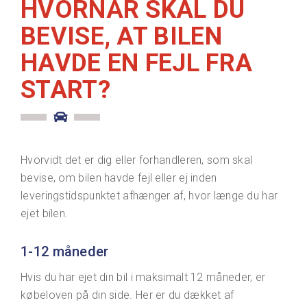
HVORNÅR SKAL DU
BEVISE, AT BILEN
HAVDE EN FEJL FRA
START?
Hvorvidt det er dig eller forhandleren, som skal
bevise, om bilen havde fejl eller ej inden
leveringstidspunktet afhænger af, hvor længe du har
ejet bilen.
1-12 måneder
Hvis du har ejet din bil i maksimalt 12 måneder, er
købeloven på din side. Her er du dækket af