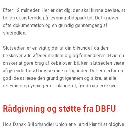
Efter 12 måneder: Her er det dig, der skal kunne bevise, at
fejlen eksisterede på leveringstidspunktet. Det kræver
ofte dokumentation og en grundig gennemgang af
slutsedlen.
Slutsedlen er en vigtig del af din bilhandel, da den
beskriver alle aftaler mellem dig og forhandleren. Hvis du
ønsker at gøre brug af købeloven bil, kan slutsedlen være
afgørende for at bevise dine rettigheder. Det er derfor en
god idé at læse den grundigt igennem og sikre, at alle
relevante oplysninger er inkluderet, før du underskriver.
Rådgivning og støtte fra DBFU
Hos Dansk Bilforhandler Union er vi altid klar til at rådgive