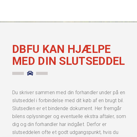
DBFU KAN HJÆLPE
MED DIN SLUTSEDDEL
Du skriver sammen med din forhandler under på en
slutseddel i forbindelse med dit køb af en brugt bil.
Slutsedlen er et bindende dokument. Her fremgår
bilens oplysninger og eventuelle ekstra aftaler, som
dig og din forhandler har indgået. Derfor er
slutseddelen ofte et godt udgangspunkt, hvis du