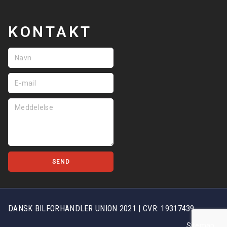
KONTAKT
SEND
DANSK BILFORHANDLER UNION 2021 | CVR: 19317439
Sitemap