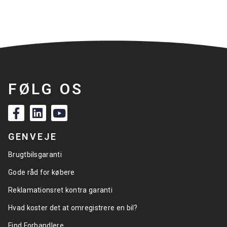
FØLG OS
GENVEJE
Brugtbilsgaranti
Gode råd for købere
Reklamationsret kontra garanti
Hvad koster det at omregistrere en bil?
Find Forhandlere