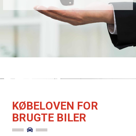
KØBELOVEN FOR
BRUGTE BILER