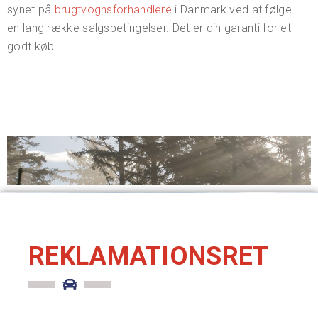
synet på
brugtvognsforhandlere
i Danmark ved at følge
en lang række salgsbetingelser. Det er din garanti for et
godt køb.
REKLAMATIONSRET