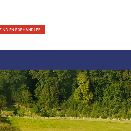
FIND EN FORHANDLER