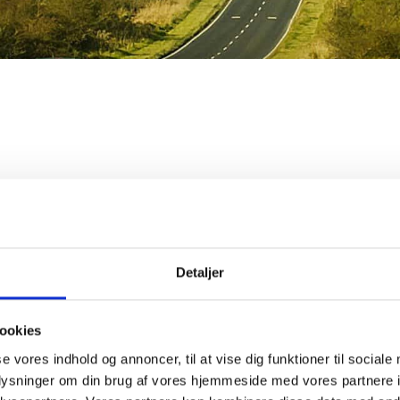
Detaljer
ookies
Husk mi
se vores indhold og annoncer, til at vise dig funktioner til sociale
oplysninger om din brug af vores hjemmeside med vores partnere i