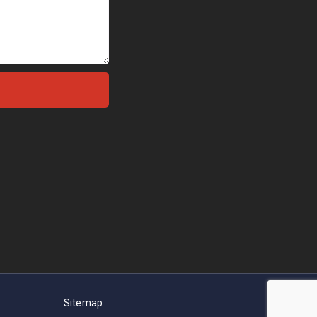
Sitemap