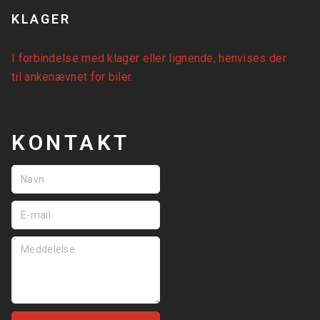
KLAGER
I forbindelse med klager eller lignende, henvises der
til
ankenævnet for biler
.
KONTAKT