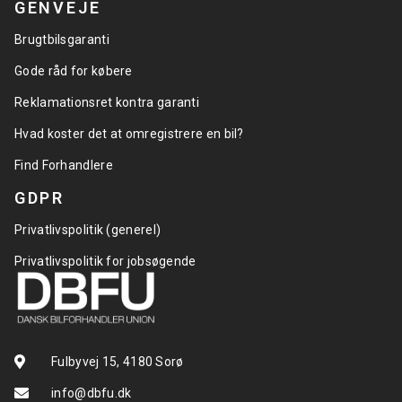
GENVEJE
Brugtbilsgaranti
Gode råd for købere
Reklamationsret kontra garanti
Hvad koster det at omregistrere en bil?
Find Forhandlere
GDPR
Privatlivspolitik (generel)
Privatlivspolitik for jobsøgende
Fulbyvej 15, 4180 Sorø
info@dbfu.dk