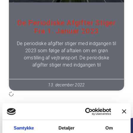
De Periodiske Afgifter Stiger
Fra 1. Januar 2023
De periodiske afgifter stiger med indgangen til
2023 som følge af aftalen om en grøn
omstilling af vejtransport. De periodiske
afgifter stiger med indgangen til
13. december 2022
Samtykke
Detaljer
Om