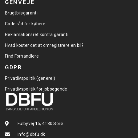
GENVEJE
Brugtbilsgaranti
Gode råd for købere
Reklamationsret kontra garanti
Hvad koster det at omregistrere en bil?
Find Forhandlere
GDPR
Privatlivspolitik (generel)
Privatlivspolitik for jobsøgende
Fulbyvej 15, 4180 Sorø
info@dbfu.dk