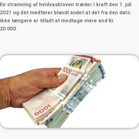
En stramning af hvidvaskloven træder i kraft den 1. juli
2021 og det medfører blandt andet at det fra den dato
ikke længere er tilladt at modtage mere end Kr.
20.000.