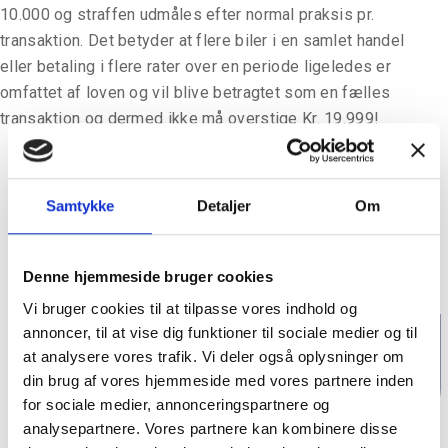
10.000 og straffen udmåles efter normal praksis pr.
transaktion. Det betyder at flere biler i en samlet handel
eller betaling i flere rater over en periode ligeledes er
omfattet af loven og vil blive betragtet som en fælles
transaktion og dermed ikke må overstige Kr. 19.999!
Samtykke
Detaljer
Om
Denne hjemmeside bruger cookies
Vi bruger cookies til at tilpasse vores indhold og
annoncer, til at vise dig funktioner til sociale medier og til
at analysere vores trafik. Vi deler også oplysninger om
din brug af vores hjemmeside med vores partnere inden
for sociale medier, annonceringspartnere og
analysepartnere. Vores partnere kan kombinere disse