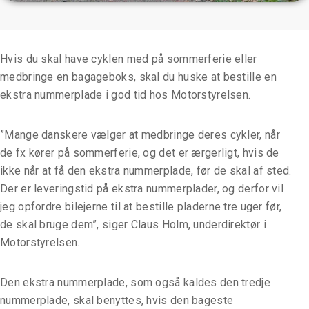
Hvis du skal have cyklen med på sommerferie eller
medbringe en bagageboks, skal du huske at bestille en
ekstra nummerplade i god tid hos Motorstyrelsen.
”Mange danskere vælger at medbringe deres cykler, når
de fx kører på sommerferie, og det er ærgerligt, hvis de
ikke når at få den ekstra nummerplade, før de skal af sted.
Der er leveringstid på ekstra nummerplader, og derfor vil
jeg opfordre bilejerne til at bestille pladerne tre uger før,
de skal bruge dem”, siger Claus Holm, underdirektør i
Motorstyrelsen.
Den ekstra nummerplade, som også kaldes den tredje
nummerplade, skal benyttes, hvis den bageste