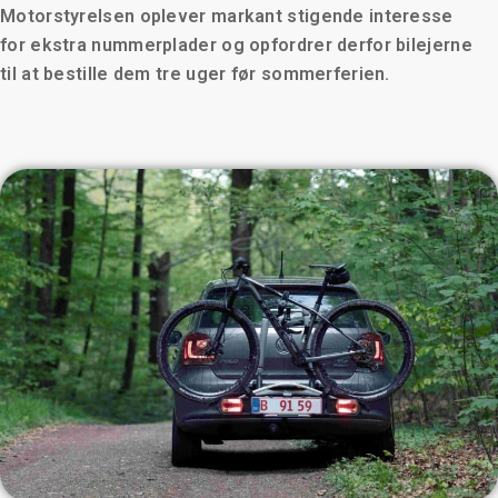
Motorstyrelsen oplever markant stigende interesse
for ekstra nummerplader og opfordrer derfor bilejerne
til at bestille dem tre uger før sommerferien.