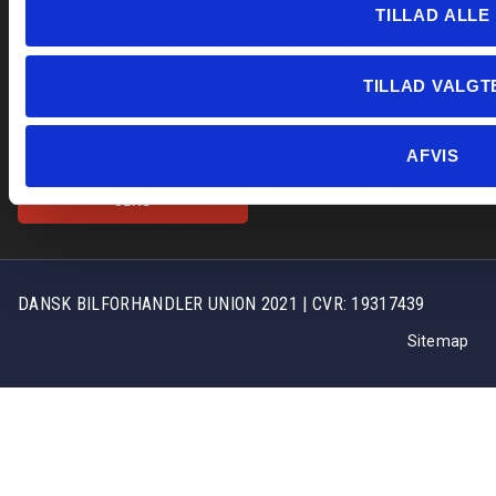
SEND
DANSK BILFORHANDLER UNION 2021 | CVR: 19317439
Sitemap