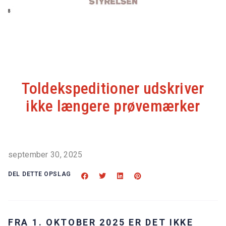
Toldekspeditioner udskriver
ikke længere prøvemærker
september 30, 2025
DEL DETTE OPSLAG
FRA 1. OKTOBER 2025 ER DET IKKE