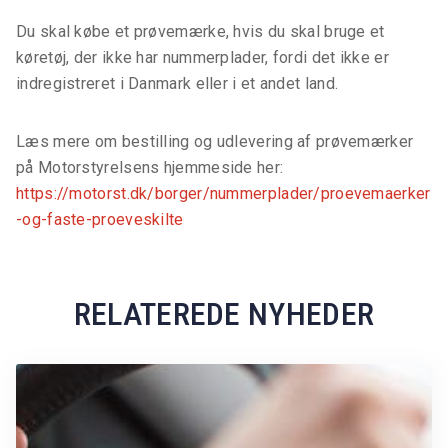
Du skal købe et prøvemærke, hvis du skal bruge et
køretøj, der ikke har nummerplader, fordi det ikke er
indregistreret i Danmark eller i et andet land.
Læs mere om bestilling og udlevering af prøvemærker
på Motorstyrelsens hjemmeside her:
https://motorst.dk/borger/nummerplader/proevemaerker
-og-faste-proeveskilte
RELATEREDE NYHEDER