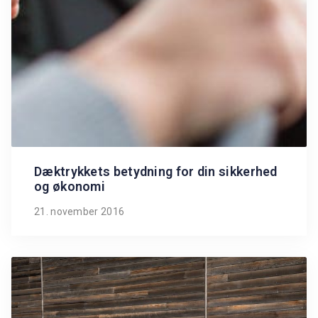
Dæktrykkets betydning for din sikkerhed
og økonomi
21. november 2016