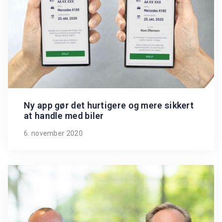
Ny app gør det hurtigere og mere sikkert
at handle med biler
6. november 2020