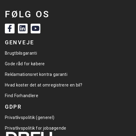
FØLG OS
GENVEJE
Brugtbilsgaranti
Gode råd for købere
Reklamationsret kontra garanti
Hvad koster det at omregistrere en bil?
Find Forhandlere
GDPR
Privatlivspolitik (generel)
Privatlivspolitik for jobsøgende