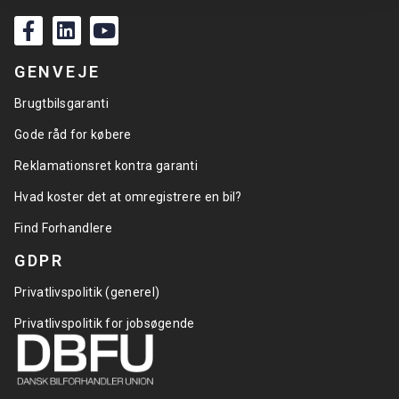
GENVEJE
Brugtbilsgaranti
Gode råd for købere
Reklamationsret kontra garanti
Hvad koster det at omregistrere en bil?
Find Forhandlere
GDPR
Privatlivspolitik (generel)
Privatlivspolitik for jobsøgende